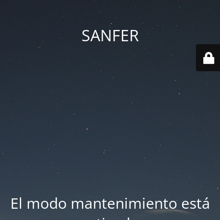
SANFER
El modo mantenimiento está