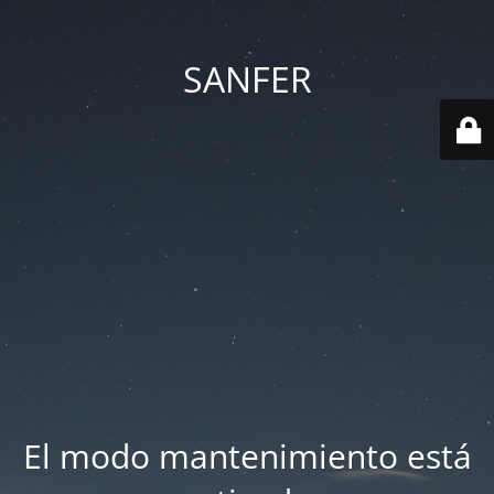
SANFER
El modo mantenimiento está